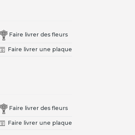
Faire livrer des fleurs
Faire livrer une plaque
Faire livrer des fleurs
Faire livrer une plaque