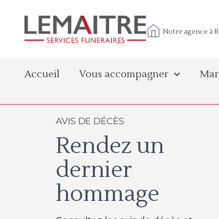
Notre agence à 
Accueil
Vous accompagner
Mar
AVIS DE DÉCÈS
Rendez un
dernier
hommage