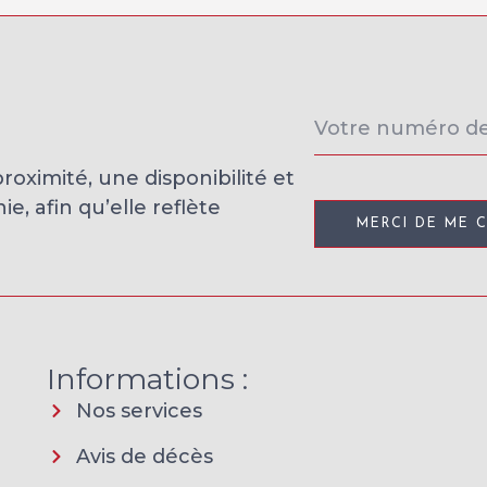
ximité, une disponibilité et
, afin qu’elle reflète
MERCI DE ME 
Informations :
Nos services
Avis de décès