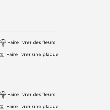
Faire livrer des fleurs
Faire livrer une plaque
Faire livrer des fleurs
Faire livrer une plaque