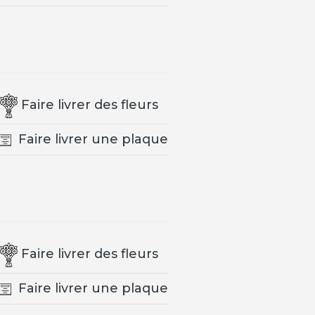
Faire livrer des fleurs
Faire livrer une plaque
Faire livrer des fleurs
Faire livrer une plaque