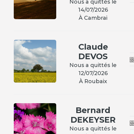
Nous a quittés le
14/07/2026
À Cambrai
Claude
DEVOS
Nous a quittés le
12/07/2026
À Roubaix
Bernard
DEKEYSER
Nous a quittés le