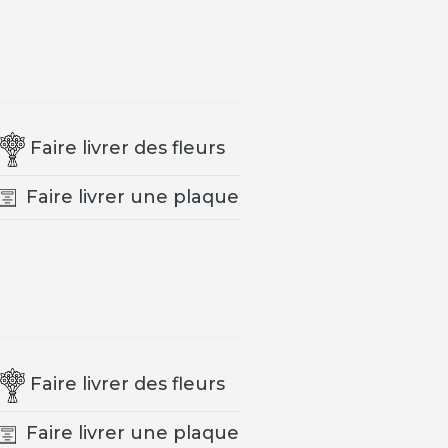
Faire livrer des fleurs
Faire livrer une plaque
Faire livrer des fleurs
Faire livrer une plaque