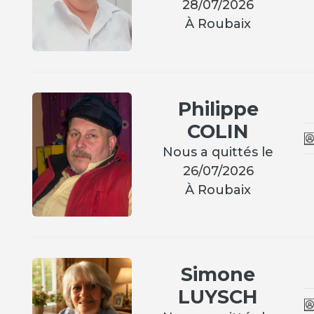
28/07/2026
À Roubaix
Philippe
COLIN
Nous a quittés le
26/07/2026
À Roubaix
Simone
LUYSCH