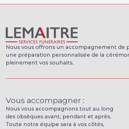
Nous vous offrons un accompagnement de pro
une préparation personnalisée de la cérémonie
pleinement vos souhaits.
Vous accompagner :
Nous vous accompagnons tout au long
des obsèques avant, pendant et après.
Toute notre équipe sera à vos côtés,