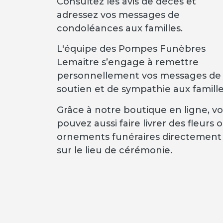
Consultez les avis de décès et
adressez vos messages de
condoléances aux familles.
L'équipe des Pompes Funèbres
Lemaitre s’engage à remettre
personnellement vos messages de
soutien et de sympathie aux famille
Grâce à notre boutique en ligne, v
pouvez aussi faire livrer des fleurs 
ornements funéraires directement
sur le lieu de cérémonie.