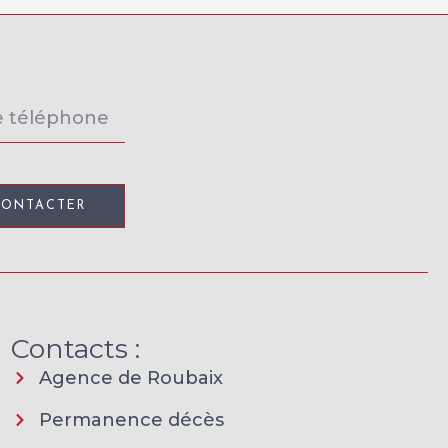
CONTACTER
Contacts :
Agence de Roubaix
Permanence décès